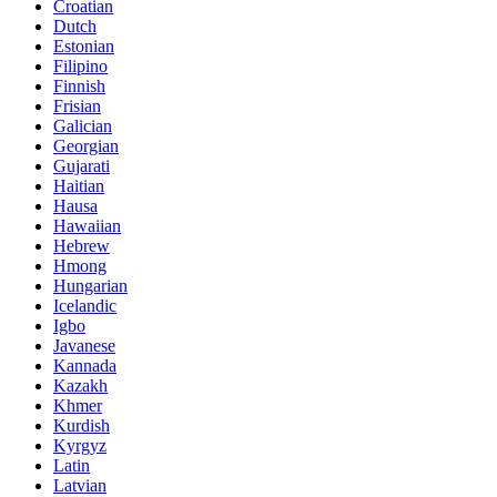
Croatian
Dutch
Estonian
Filipino
Finnish
Frisian
Galician
Georgian
Gujarati
Haitian
Hausa
Hawaiian
Hebrew
Hmong
Hungarian
Icelandic
Igbo
Javanese
Kannada
Kazakh
Khmer
Kurdish
Kyrgyz
Latin
Latvian