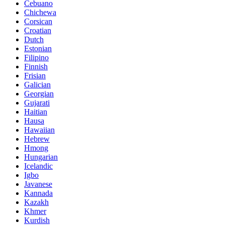
Cebuano
Chichewa
Corsican
Croatian
Dutch
Estonian
Filipino
Finnish
Frisian
Galician
Georgian
Gujarati
Haitian
Hausa
Hawaiian
Hebrew
Hmong
Hungarian
Icelandic
Igbo
Javanese
Kannada
Kazakh
Khmer
Kurdish