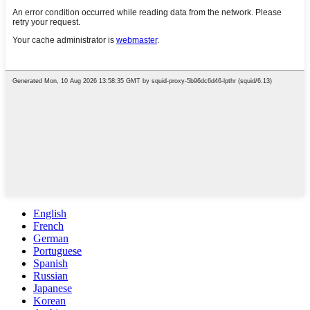
English
French
German
Portuguese
Spanish
Russian
Japanese
Korean